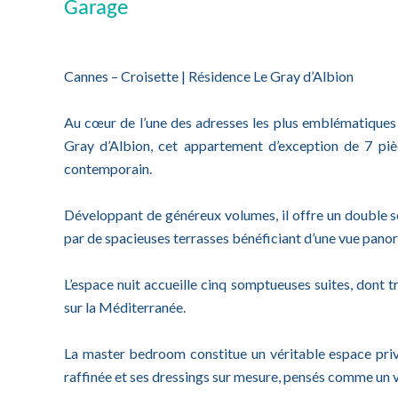
Garage
Cannes – Croisette | Résidence Le Gray d’Albion
Au cœur de l’une des adresses les plus emblématiques 
Gray d’Albion, cet appartement d’exception de 7 pièc
contemporain.
Développant de généreux volumes, il offre un double s
par de spacieuses terrasses bénéficiant d’une vue panor
L’espace nuit accueille cinq somptueuses suites, dont t
sur la Méditerranée.
La master bedroom constitue un véritable espace priv
raffinée et ses dressings sur mesure, pensés comme un 