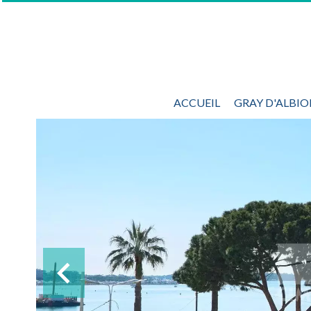
ACCUEIL
GRAY D'ALBI