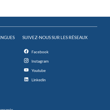
ANGUES
SUIVEZ-NOUS SUR LES RÉSEAUX
Facebook
Instagram
Youtube
Linkedin
erranée