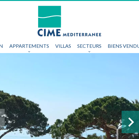
ON
APPARTEMENTS
VILLAS
SECTEURS
BIENS VEND