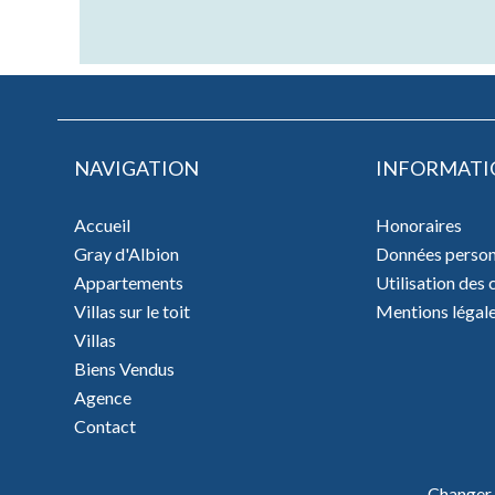
NAVIGATION
INFORMATI
Accueil
Honoraires
Gray d'Albion
Données person
Appartements
Utilisation des
Villas sur le toit
Mentions légal
Villas
Biens Vendus
Agence
Contact
Changer 