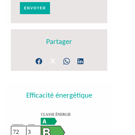
ENVOYER
Partager
Efficacité énergétique