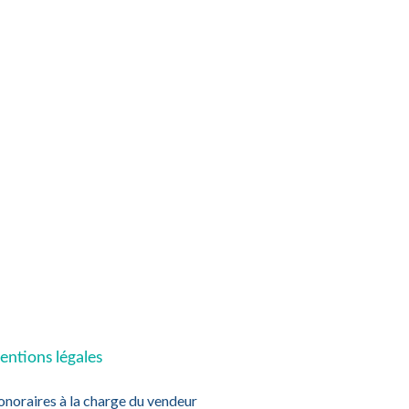
ntions légales
noraires à la charge du vendeur