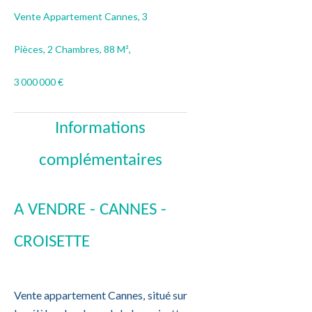
Vente Appartement Cannes, 3
Pièces, 2 Chambres, 88 M²,
3 000 000 €
Informations
complémentaires
A VENDRE - CANNES -
CROISETTE
Vente appartement Cannes, situé sur