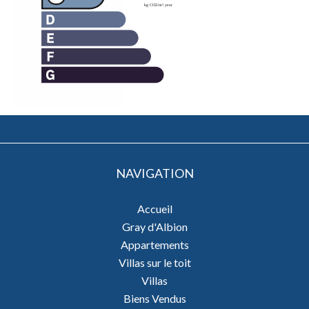
NAVIGATION
Accueil
Gray d'Albion
Appartements
Villas sur le toit
Villas
Biens Vendus