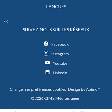
LANGUES
FR
SUIVEZ-NOUS SUR LES RÉSEAUX
Facebook
Instagram
Youtube
Linkedin
Changer ses préférences cookies
Design by
Apimo™
©2026 CIME Méditerranée