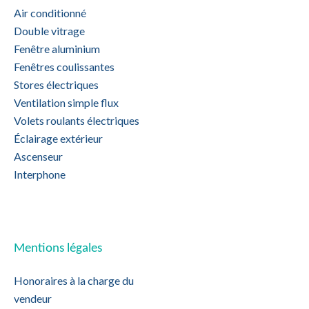
Air conditionné
Double vitrage
Fenêtre aluminium
Fenêtres coulissantes
Stores électriques
Ventilation simple flux
Volets roulants électriques
Éclairage extérieur
Ascenseur
Interphone
Mentions légales
Honoraires à la charge du
vendeur