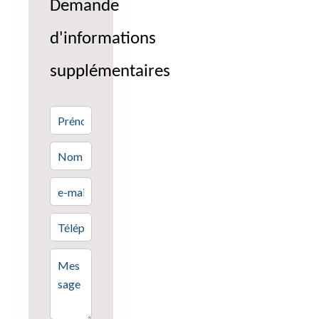
Demande
d'informations
supplémentaires