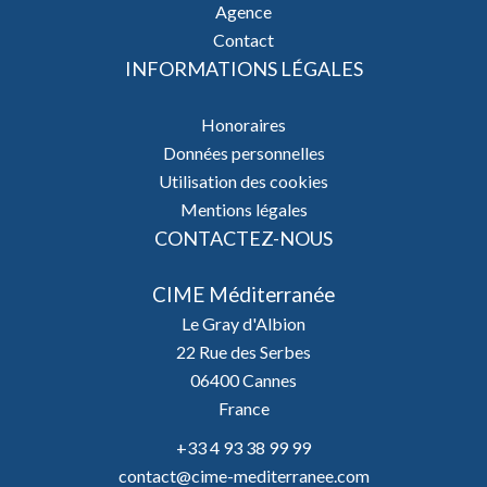
Agence
Contact
INFORMATIONS LÉGALES
Honoraires
Données personnelles
Utilisation des cookies
Mentions légales
CONTACTEZ-NOUS
CIME Méditerranée
Le Gray d'Albion
22 Rue des Serbes
06400
Cannes
France
+33 4 93 38 99 99
contact@cime-mediterranee.com