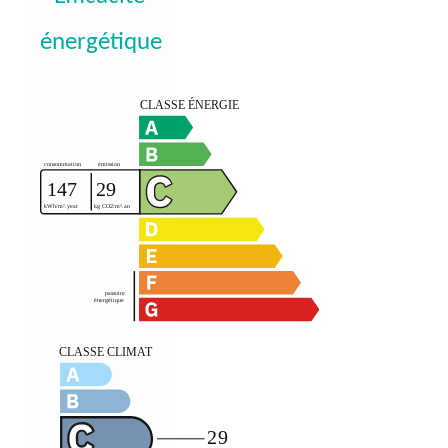
énergétique